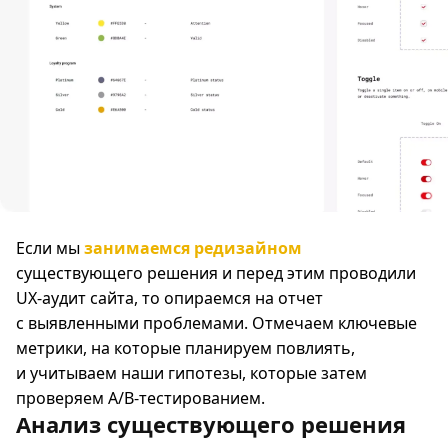
Если мы
занимаемся редизайном
существующего решения и перед этим проводили
UX-аудит сайта, то опираемся на отчет
с выявленными проблемами. Отмечаем ключевые
метрики, на которые планируем повлиять,
и учитываем наши гипотезы, которые затем
проверяем A/B-тестированием.
Анализ существующего решения