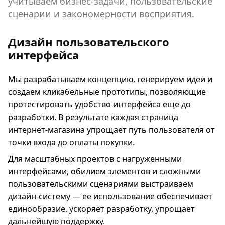
учитываем бизнес-задачи, пользовательские
сценарии и закономерности восприятия.
Дизайн пользовательского
интерфейса
Мы разрабатываем концепцию, генерируем идеи и
создаем кликабельные прототипы, позволяющие
протестировать удобство интерфейса еще до
разработки. В результате каждая страница
интернет-магазина упрощает путь пользователя от
точки входа до оплаты покупки.
Для масштабных проектов с нагруженными
интерфейсами, обилием элементов и сложными
пользовательскими сценариями выстраиваем
дизайн-систему — ее использование обеспечивает
единообразие, ускоряет разработку, упрощает
дальнейшую поддержку.