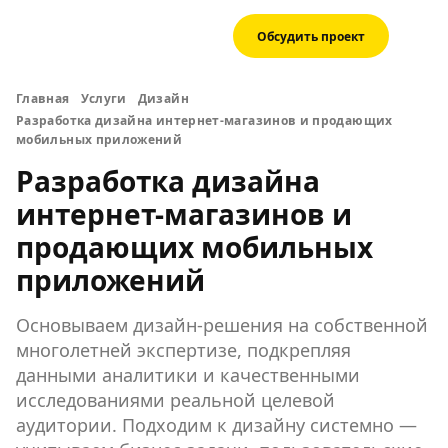
Обсудить проект
Главная
Услуги
Дизайн
Разработка дизайна интернет-магазинов и продающих
мобильных приложений
Разработка дизайна
интернет-магазинов и
продающих мобильных
приложений
Основываем дизайн-решения на собственной
многолетней экспертизе, подкрепляя
данными аналитики и качественными
исследованиями реальной целевой
аудитории. Подходим к дизайну системно —